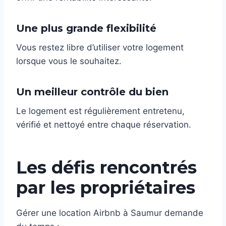
Une plus grande flexibilité
Vous restez libre d’utiliser votre logement
lorsque vous le souhaitez.
Un meilleur contrôle du bien
Le logement est régulièrement entretenu,
vérifié et nettoyé entre chaque réservation.
Les défis rencontrés
par les propriétaires
Gérer une location Airbnb à Saumur demande