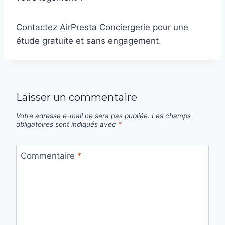
Contactez AirPresta Conciergerie pour une
étude gratuite et sans engagement.
Laisser un commentaire
Votre adresse e-mail ne sera pas publiée.
Les champs
obligatoires sont indiqués avec
*
Commentaire
*