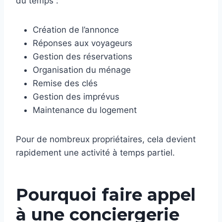
du temps :
Création de l’annonce
Réponses aux voyageurs
Gestion des réservations
Organisation du ménage
Remise des clés
Gestion des imprévus
Maintenance du logement
Pour de nombreux propriétaires, cela devient
rapidement une activité à temps partiel.
Pourquoi faire appel
à une conciergerie