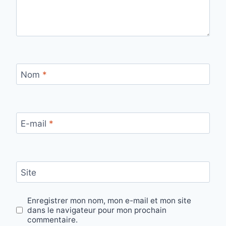
Nom
*
E-mail
*
Site
Enregistrer mon nom, mon e-mail et mon site
dans le navigateur pour mon prochain
commentaire.