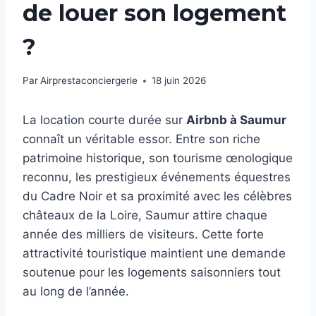
de louer son logement
?
Par
Airprestaconciergerie
18 juin 2026
La location courte durée sur
Airbnb à Saumur
connaît un véritable essor. Entre son riche
patrimoine historique, son tourisme œnologique
reconnu, les prestigieux événements équestres
du Cadre Noir et sa proximité avec les célèbres
châteaux de la Loire, Saumur attire chaque
année des milliers de visiteurs. Cette forte
attractivité touristique maintient une demande
soutenue pour les logements saisonniers tout
au long de l’année.