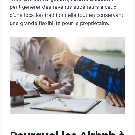
peut générer des revenus supérieurs à ceux
d’une location traditionnelle tout en conservant
une grande flexibilité pour le propriétaire.