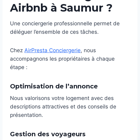
Airbnb à Saumur ?
Une conciergerie professionnelle permet de
déléguer l’ensemble de ces tâches.
Chez
AirPresta Conciergerie
, nous
accompagnons les propriétaires à chaque
étape :
Optimisation de l’annonce
Nous valorisons votre logement avec des
descriptions attractives et des conseils de
présentation.
Gestion des voyageurs