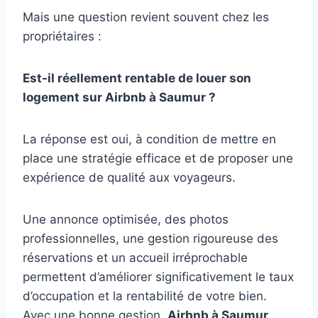
Mais une question revient souvent chez les
propriétaires :
Est-il réellement rentable de louer son
logement sur Airbnb à Saumur ?
La réponse est oui, à condition de mettre en
place une stratégie efficace et de proposer une
expérience de qualité aux voyageurs.
Une annonce optimisée, des photos
professionnelles, une gestion rigoureuse des
réservations et un accueil irréprochable
permettent d’améliorer significativement le taux
d’occupation et la rentabilité de votre bien.
Avec une bonne gestion,
Airbnb à Saumur