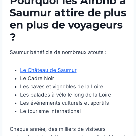
Pourquoi les Airbnb à
Saumur attire de plus
en plus de voyageurs
?
Saumur bénéficie de nombreux atouts :
Le Château de Saumur
Le Cadre Noir
Les caves et vignobles de la Loire
Les balades à vélo le long de la Loire
Les événements culturels et sportifs
Le tourisme international
Chaque année, des milliers de visiteurs