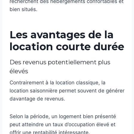
recherchent des hébergements confortables et
bien situés.
Les avantages de la
location courte durée
Des revenus potentiellement plus
élevés
Contrairement à la location classique, la
location saisonnière permet souvent de générer
davantage de revenus.
Selon la période, un logement bien présenté
peut atteindre un taux d’occupation élevé et
offrir une rentabilité intéressante.