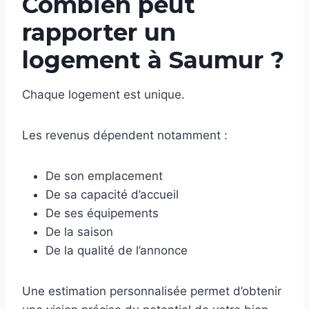
Combien peut
rapporter un
logement à Saumur ?
Chaque logement est unique.
Les revenus dépendent notamment :
De son emplacement
De sa capacité d’accueil
De ses équipements
De la saison
De la qualité de l’annonce
Une estimation personnalisée permet d’obtenir