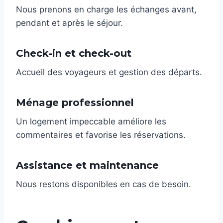
Nous prenons en charge les échanges avant,
pendant et après le séjour.
Check-in et check-out
Accueil des voyageurs et gestion des départs.
Ménage professionnel
Un logement impeccable améliore les
commentaires et favorise les réservations.
Assistance et maintenance
Nous restons disponibles en cas de besoin.