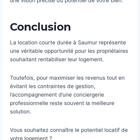
une vision précise du potentiel de votre bien.
Conclusion
La location courte durée à Saumur représente
une véritable opportunité pour les propriétaires
souhaitant rentabiliser leur logement.
Toutefois, pour maximiser les revenus tout en
évitant les contraintes de gestion,
l’accompagnement d’une conciergerie
professionnelle reste souvent la meilleure
solution.
Vous souhaitez connaître le potentiel locatif de
votre logement ?