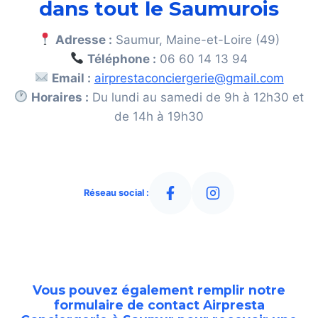
dans tout le Saumurois
Adresse :
Saumur, Maine-et-Loire (49)
Téléphone :
06 60 14 13 94
Email :
airprestaconciergerie@gmail.com
Horaires :
Du lundi au samedi de 9h à 12h30 et
de 14h à 19h30
Réseau social :
Vous pouvez également remplir notre
formulaire de contact
Airpresta