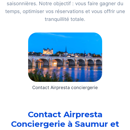
saisonnières. Notre objectif : vous faire gagner du
temps, optimiser vos réservations et vous offrir une
tranquillité totale.
Contact Airpresta conciergerie
Contact Airpresta
Conciergerie à Saumur et