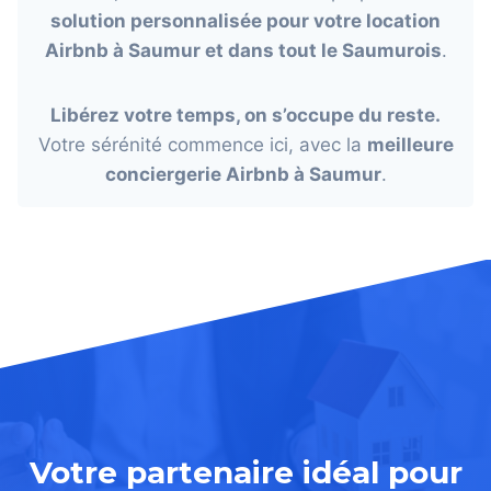
solution personnalisée pour votre location
Airbnb à Saumur et dans tout le Saumurois
.
Libérez votre temps, on s’occupe du reste.
Votre sérénité commence ici, avec la
meilleure
conciergerie Airbnb à Saumur
.
Votre partenaire idéal pour