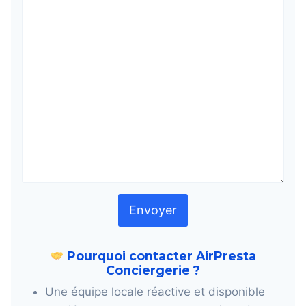
Envoyer
Pourquoi contacter AirPresta
Conciergerie ?
Une équipe locale réactive et disponible