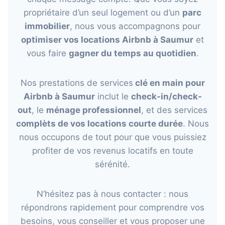
propriétaire d’un seul logement ou d’un
parc
immobilier
, nous vous accompagnons pour
optimiser vos locations Airbnb à Saumur
et
vous faire
gagner du temps au quotidien
.
Nos prestations de services
clé en main pour
Airbnb à Saumur
inclut le
check-in/check-
out
, le
ménage professionnel
, et des services
complèts de vos locations courte durée
. Nous
nous occupons de tout pour que vous puissiez
profiter de vos revenus locatifs en toute
sérénité.
N’hésitez pas à nous contacter : nous
répondrons rapidement pour comprendre vos
besoins, vous conseiller et vous proposer une