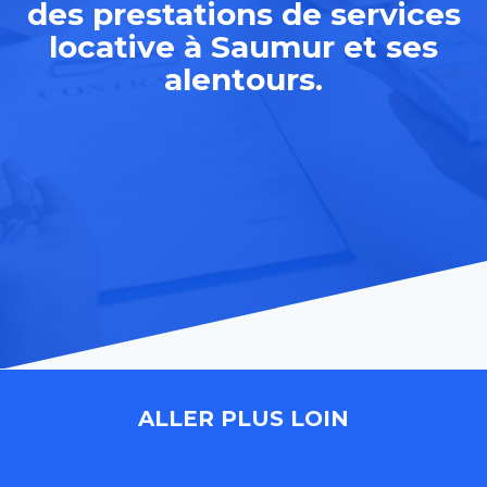
des prestations de services
locative à Saumur et ses
alentours.
ALLER PLUS LOIN
Acceuil