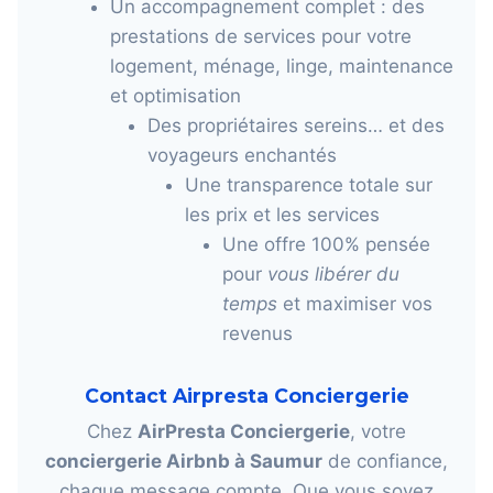
Un accompagnement complet : des
prestations de services pour votre
logement, ménage, linge, maintenance
et optimisation
Des propriétaires sereins… et des
voyageurs enchantés
Une transparence totale sur
les prix et les services
Une offre 100% pensée
pour
vous libérer du
temps
et maximiser vos
revenus
Contact Airpresta Conciergerie
Chez
AirPresta Conciergerie
, votre
conciergerie Airbnb à Saumur
de confiance,
chaque message compte. Que vous soyez