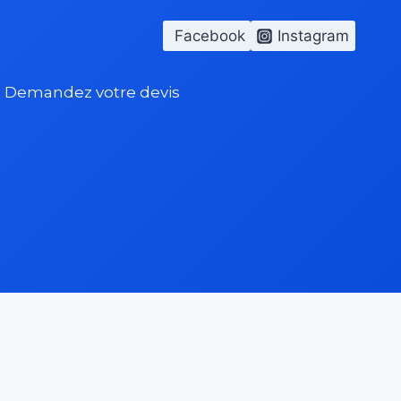
Facebook
Instagram
Demandez votre devis