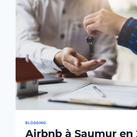
BLOGGING
Airbnb à Saumur en 