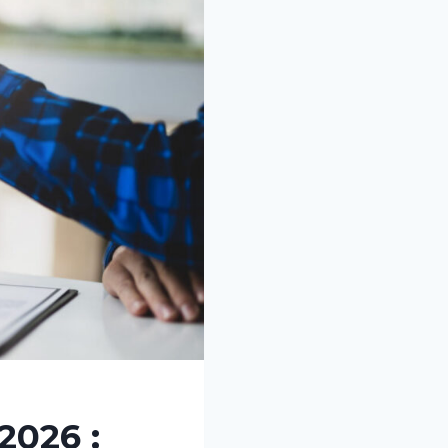
2026 :